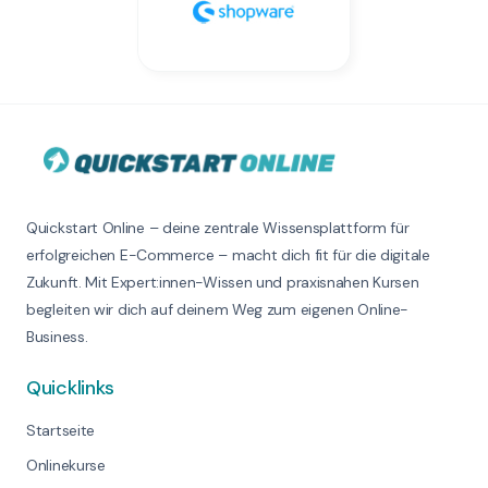
Quickstart Online – deine zentrale Wissensplattform für
erfolgreichen E-Commerce – macht dich fit für die digitale
Zukunft. Mit Expert:innen-Wissen und praxisnahen Kursen
begleiten wir dich auf deinem Weg zum eigenen Online-
Business.
Quicklinks
Startseite
Onlinekurse