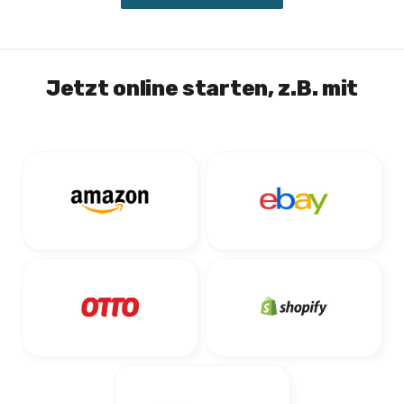
Jetzt online starten, z.B. mit