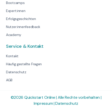
Bootcamps
Expert:innen
Erfolgsgeschichten
Nutzer:innenfeedback
Academy
Service & Kontakt
Kontakt
Häufig gestellte Fragen
Datenschutz
AGB
©2026 Quickstart Online | Alle Rechte vorbehalten |
Impressum
|
Datenschutz