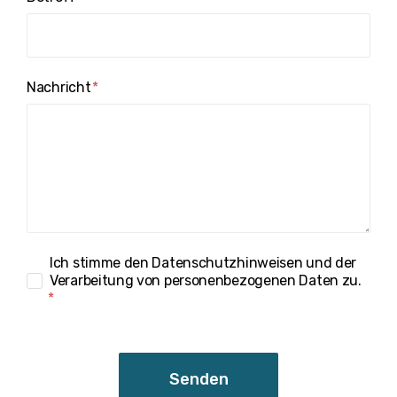
Nachricht
Ich stimme den Datenschutzhinweisen und der
Verarbeitung von personenbezogenen Daten zu.
Senden