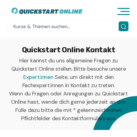
Quickstart Online Kontakt
Hier kannst du uns allgemeine Fragen zu
Quickstart Online stellen. Bitte besuche unsere
Expert:innen
Seite, um direkt mit den
Fachexpert:innen in Kontakt zu treten.
Wenn du Fragen oder Anregungen zu Quickstart
Online hast, wende dich gerne jederzeit an uns.
Fülle dazu bitte die mit * gekennzeichneten
Pflichtfelder des Kontaktformulars aus.