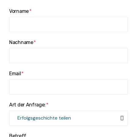
Vorname
Nachname
Email
Art der Anfrage:
Betreff