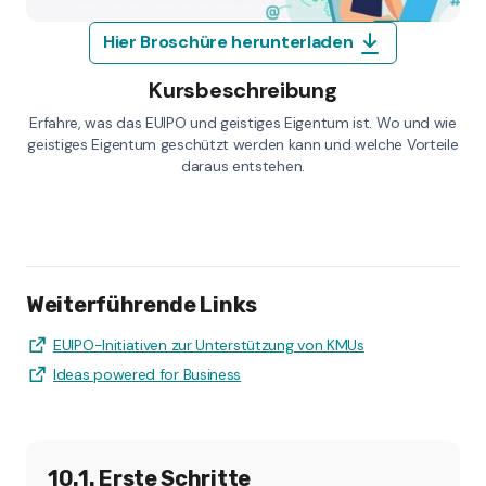
Hier Broschüre herunterladen
Kursbeschreibung
Erfahre, was das EUIPO und geistiges Eigentum ist. Wo und wie
geistiges Eigentum geschützt werden kann und welche Vorteile
daraus entstehen.
Weiterführende Links
EUIPO-Initiativen zur Unterstützung von KMUs
Ideas powered for Business
10.1. Erste Schritte