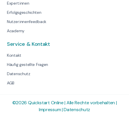
Expert:innen
Erfolgsgeschichten
Nutzer:innenfeedback
Academy
Service & Kontakt
Kontakt
Häufig gestellte Fragen
Datenschutz
AGB
©2026 Quickstart Online | Alle Rechte vorbehalten |
Impressum
|
Datenschutz