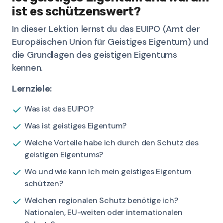
ist es schützenswert?
In dieser Lektion lernst du das EUIPO (Amt der
Europäischen Union für Geistiges Eigentum) und
die Grundlagen des geistigen Eigentums
kennen.
Lernziele:
Was ist das EUIPO?
Was ist geistiges Eigentum?
Welche Vorteile habe ich durch den Schutz des
geistigen Eigentums?
Wo und wie kann ich mein geistiges Eigentum
schützen?
Welchen regionalen Schutz benötige ich?
Nationalen, EU-weiten oder internationalen