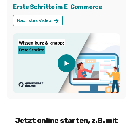
Erste Schritte im E-Commerce
Nächstes Video
Jetzt online starten, z.B. mit