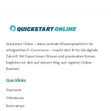
Quickstart Online – deine zentrale Wissensplattform für
erfolgreichen E-Commerce – macht dich fit für die digitale
Zukunft. Mit Expert:innen-Wissen und praxisnahen Kursen
begleiten wir dich auf deinem Weg zum eigenen Online-
Business.
Quicklinks
Startseite
Onlinekurse
Bootcamps