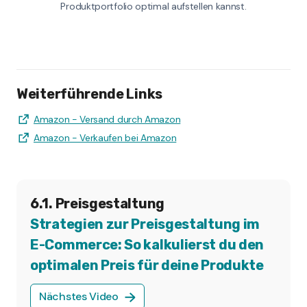
Produktportfolio optimal aufstellen kannst.
Weiterführende Links
Amazon - Versand durch Amazon
Amazon - Verkaufen bei Amazon
6.1. Preisgestaltung
Strategien zur Preisgestaltung im
E-Commerce: So kalkulierst du den
optimalen Preis für deine Produkte
Nächstes Video