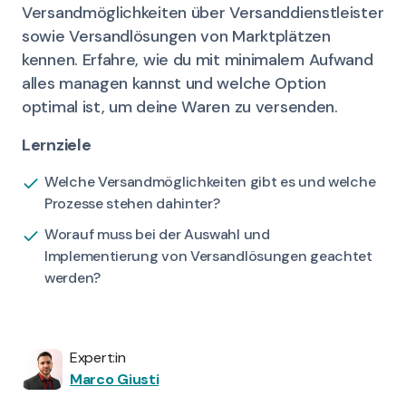
Versandmöglichkeiten über Versanddienstleister
sowie Versandlösungen von Marktplätzen
kennen. Erfahre, wie du mit minimalem Aufwand
alles managen kannst und welche Option
optimal ist, um deine Waren zu versenden.
Lernziele
Welche Versandmöglichkeiten gibt es und welche
Prozesse stehen dahinter?
Worauf muss bei der Auswahl und
Implementierung von Versandlösungen geachtet
werden?
Expert:in
Marco Giusti