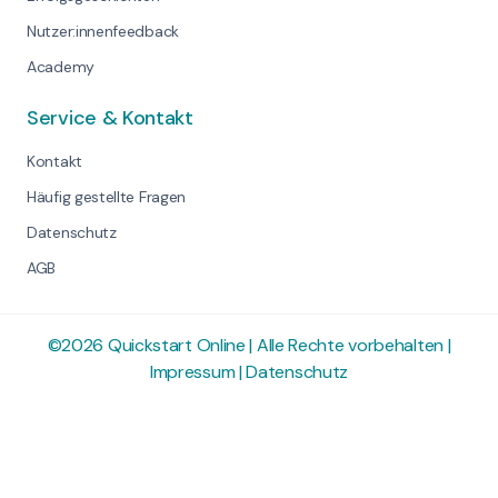
Nutzer:innenfeedback
Academy
Service & Kontakt
Kontakt
Häufig gestellte Fragen
Datenschutz
AGB
©2026 Quickstart Online | Alle Rechte vorbehalten |
Impressum
|
Datenschutz