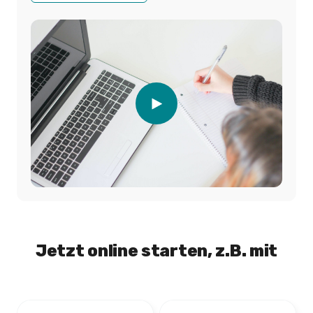
Jetzt online starten, z.B. mit