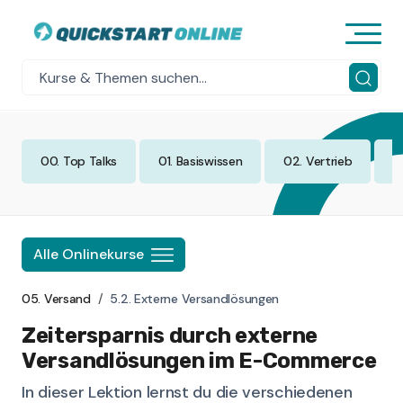
00. Top Talks
01. Basiswissen
02. Vertrieb
0
Alle Onlinekurse
05. Versand
5.2. Externe Versandlösungen
Zeitersparnis durch externe
Versandlösungen im E-Commerce
In dieser Lektion lernst du die verschiedenen