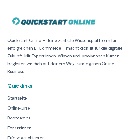
Quickstart Online – deine zentrale Wissensplattform für
erfolgreichen E-Commerce – macht dich fit für die digitale
Zukunft. Mit Expert:innen-Wissen und praxisnahen Kursen
begleiten wir dich auf deinem Weg zum eigenen Online-
Business.
Quicklinks
Startseite
Onlinekurse
Bootcamps
Expert:innen
Erfolgsgeschichten