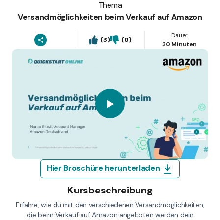
Thema
Versandmöglichkeiten beim Verkauf auf Amazon
Dauer
(3)
(0)
30 Minuten
Hier Broschüre herunterladen
Kursbeschreibung
Erfahre, wie du mit den verschiedenen Versandmöglichkeiten,
die beim Verkauf auf Amazon angeboten werden dein